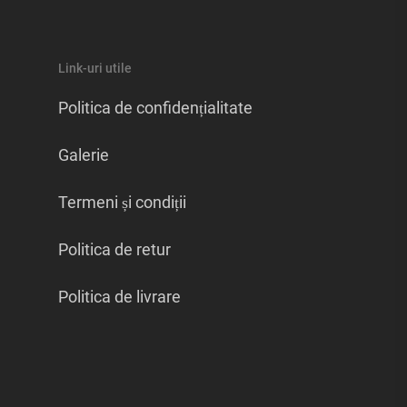
Link-uri utile
Politica de confidențialitate
Galerie
Termeni și condiții
Politica de retur
Politica de livrare