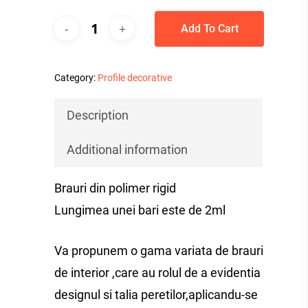
Add To Cart
Category:
Profile decorative
Description
Additional information
Brauri din polimer rigid
Lungimea unei bari este de 2ml
Va propunem o gama variata de brauri
de interior ,care au rolul de a evidentia
designul si talia peretilor,aplicandu-se