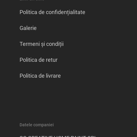
Politica de confidențialitate
Galerie
Termeni și condiții
Politica de retur
Politica de livrare
Datele companiei