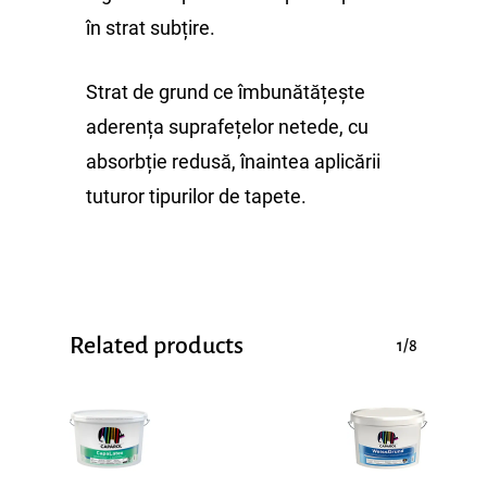
în strat subțire.
Strat de grund ce îmbunătățește
aderența suprafețelor netede, cu
absorbție redusă, înaintea aplicării
tuturor tipurilor de tapete.
Related products
1/8