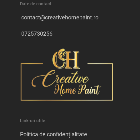
Date de contact
contact@creativehomepaint.ro
0725730256
Link-uri utile
Politica de confidențialitate