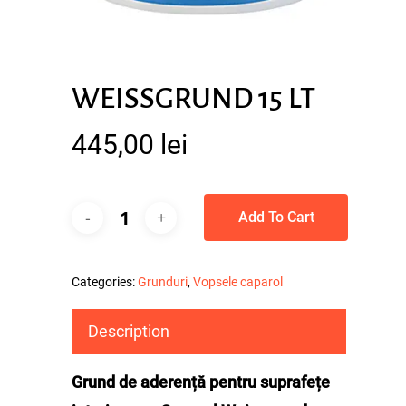
WEISSGRUND 15 LT
445,00
lei
Add To Cart
Categories:
Grunduri
,
Vopsele caparol
Description
Grund de aderență pentru suprafețe